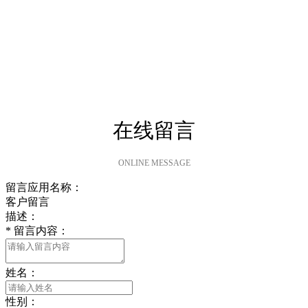
在线留言
ONLINE MESSAGE
留言应用名称：
客户留言
描述：
*
留言内容：
姓名：
性别：