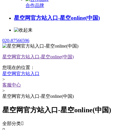
合作品牌
星空网官方站入口-星空online(中国)
020-87566596
星空网官方站入口-星空online(中国)
您现在的位置：
星空网官方站入口
>
客服中心
>
星空网官方站入口-星空online(中国)
星空网官方站入口-星空online(中国)
全部分类
