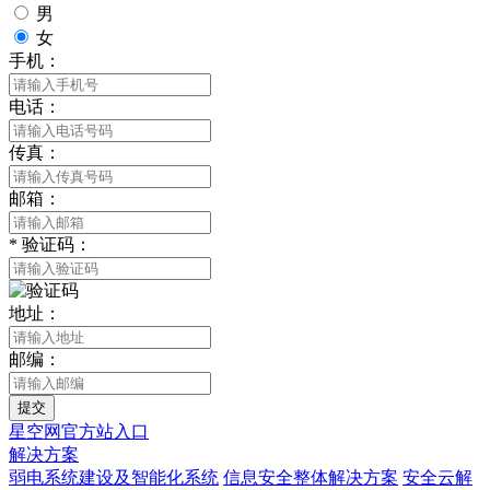
男
女
手机：
电话：
传真：
邮箱：
*
验证码：
地址：
邮编：
提交
星空网官方站入口
解决方案
弱电系统建设及智能化系统
信息安全整体解决方案
安全云解